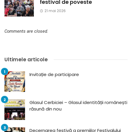
festival de poveste
21 mai 2026
Comments are closed.
Ultimele articole
Invitație de participare
Glasul Cerbiciei – Glasul identității românești
răsună din nou
Decernarea festivă a premiilor Festivalului