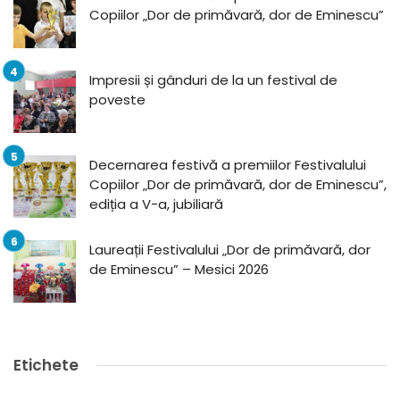
Copiilor „Dor de primăvară, dor de Eminescu”
Impresii și gânduri de la un festival de
poveste
Decernarea festivă a premiilor Festivalului
Copiilor „Dor de primăvară, dor de Eminescu”,
ediția a V-a, jubiliară
Laureații Festivalului „Dor de primăvară, dor
de Eminescu” – Mesici 2026
Etichete