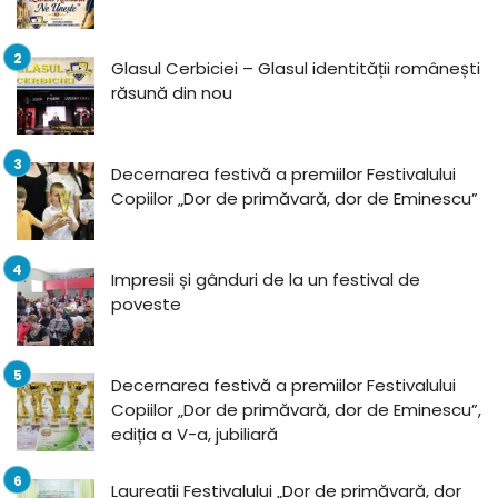
Glasul Cerbiciei – Glasul identității românești
răsună din nou
Decernarea festivă a premiilor Festivalului
Copiilor „Dor de primăvară, dor de Eminescu”
Impresii și gânduri de la un festival de
poveste
Decernarea festivă a premiilor Festivalului
Copiilor „Dor de primăvară, dor de Eminescu”,
ediția a V-a, jubiliară
Laureații Festivalului „Dor de primăvară, dor