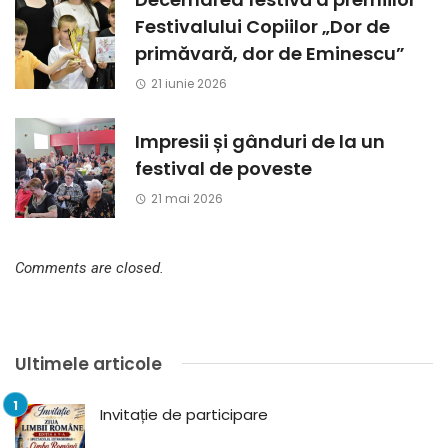
Festivalului Copiilor „Dor de
primăvară, dor de Eminescu”
21 iunie 2026
Impresii și gânduri de la un
festival de poveste
21 mai 2026
Comments are closed.
Ultimele articole
Invitație de participare