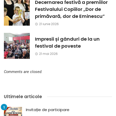
Decernarea festivă a premiilor
Festivalului Copiilor „Dor de
primăvară, dor de Eminescu”
21 iunie 2026
Impresii și gânduri de la un
festival de poveste
21 mai 2026
Comments are closed.
Ultimele articole
Invitație de participare