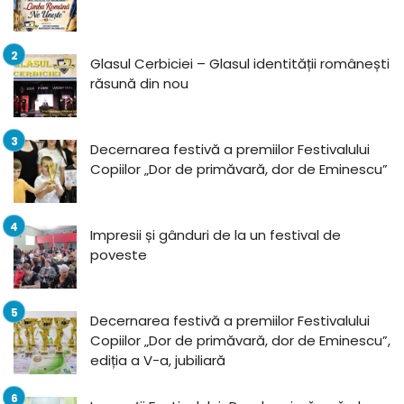
Glasul Cerbiciei – Glasul identității românești
răsună din nou
Decernarea festivă a premiilor Festivalului
Copiilor „Dor de primăvară, dor de Eminescu”
Impresii și gânduri de la un festival de
poveste
Decernarea festivă a premiilor Festivalului
Copiilor „Dor de primăvară, dor de Eminescu”,
ediția a V-a, jubiliară