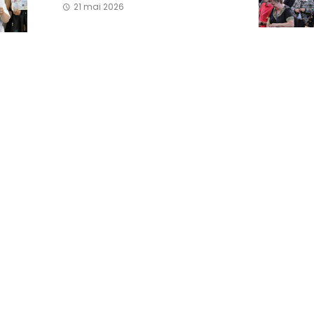
21 mai 2026