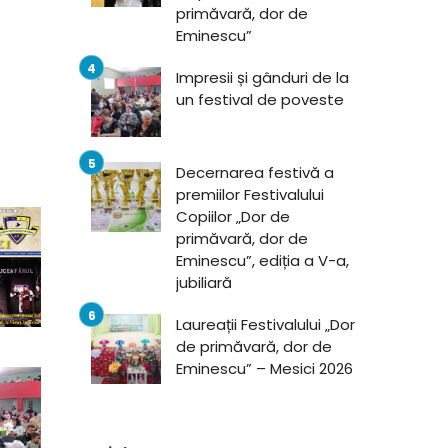
primăvară, dor de
Eminescu”
Impresii și gânduri de la
un festival de poveste
Decernarea festivă a
premiilor Festivalului
Copiilor „Dor de
primăvară, dor de
Eminescu”, ediția a V-a,
jubiliară
Laureații Festivalului „Dor
de primăvară, dor de
Eminescu” – Mesici 2026