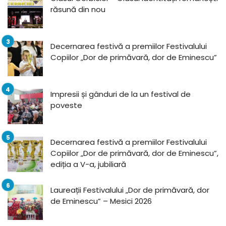
răsună din nou
Decernarea festivă a premiilor Festivalului
Copiilor „Dor de primăvară, dor de Eminescu”
Impresii și gânduri de la un festival de
poveste
Decernarea festivă a premiilor Festivalului
Copiilor „Dor de primăvară, dor de Eminescu”,
ediția a V-a, jubiliară
Laureații Festivalului „Dor de primăvară, dor
de Eminescu” – Mesici 2026