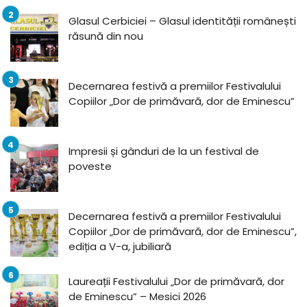
Glasul Cerbiciei – Glasul identității românești
răsună din nou
Decernarea festivă a premiilor Festivalului
Copiilor „Dor de primăvară, dor de Eminescu”
Impresii și gânduri de la un festival de
poveste
Decernarea festivă a premiilor Festivalului
Copiilor „Dor de primăvară, dor de Eminescu”,
ediția a V-a, jubiliară
Laureații Festivalului „Dor de primăvară, dor
de Eminescu” – Mesici 2026