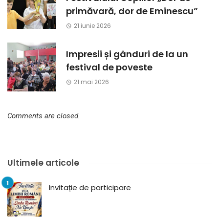
primăvară, dor de Eminescu”
21 iunie 2026
Impresii și gânduri de la un
festival de poveste
21 mai 2026
Comments are closed.
Ultimele articole
Invitație de participare