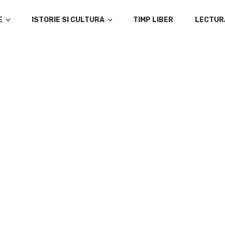
E
ISTORIE SI CULTURA
TIMP LIBER
LECTUR