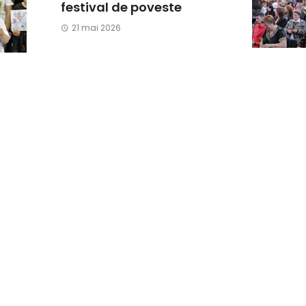
festival de poveste
21 mai 2026