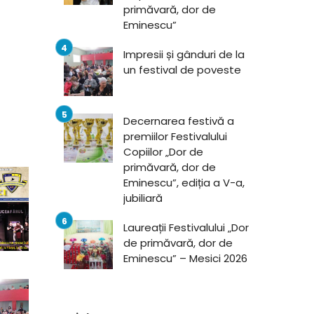
primăvară, dor de
Eminescu”
Impresii și gânduri de la
un festival de poveste
Decernarea festivă a
premiilor Festivalului
Copiilor „Dor de
primăvară, dor de
Eminescu”, ediția a V-a,
jubiliară
Laureații Festivalului „Dor
de primăvară, dor de
Eminescu” – Mesici 2026