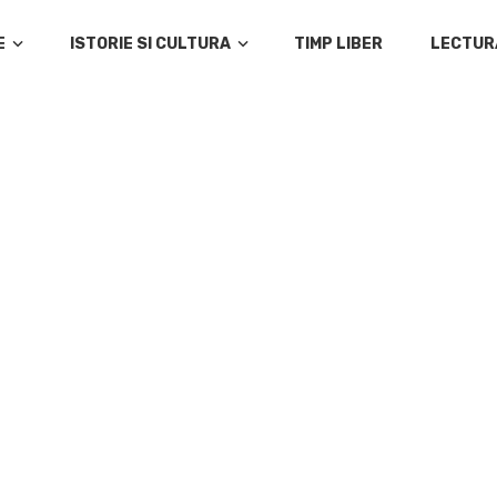
E
ISTORIE SI CULTURA
TIMP LIBER
LECTUR