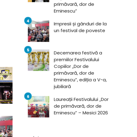
primăvară, dor de
Eminescu”
Impresii și gânduri de la
un festival de poveste
Decernarea festivă a
premiilor Festivalului
Copiilor „Dor de
primăvară, dor de
Eminescu”, ediția a V-a,
jubiliară
Laureații Festivalului „Dor
de primăvară, dor de
Eminescu” – Mesici 2026