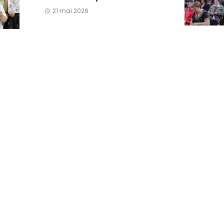
21 mai 2026