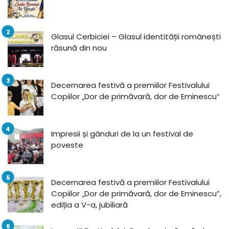
Glasul Cerbiciei – Glasul identității românești
răsună din nou
Decernarea festivă a premiilor Festivalului
Copiilor „Dor de primăvară, dor de Eminescu”
Impresii și gânduri de la un festival de
poveste
Decernarea festivă a premiilor Festivalului
Copiilor „Dor de primăvară, dor de Eminescu”,
ediția a V-a, jubiliară