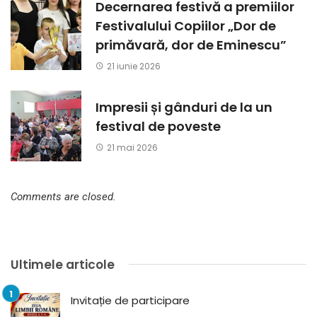
Decernarea festivă a premiilor
Festivalului Copiilor „Dor de
primăvară, dor de Eminescu”
21 iunie 2026
Impresii și gânduri de la un
festival de poveste
21 mai 2026
Comments are closed.
Ultimele articole
Invitație de participare