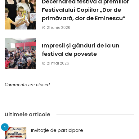
Decernarea festivă a premiilor
Festivalului Copiilor „Dor de
primăvară, dor de Eminescu”
21 iunie 2026
Impresii și gânduri de la un
festival de poveste
21 mai 2026
Comments are closed.
Ultimele articole
Invitație de participare