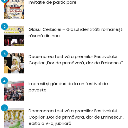
Invitație de participare
Glasul Cerbiciei – Glasul identității românești
răsună din nou
Decernarea festivă a premiilor Festivalului
Copiilor „Dor de primăvară, dor de Eminescu”
Impresii și gânduri de la un festival de
poveste
Decernarea festivă a premiilor Festivalului
Copiilor „Dor de primăvară, dor de Eminescu”,
ediția a V-a, jubiliară