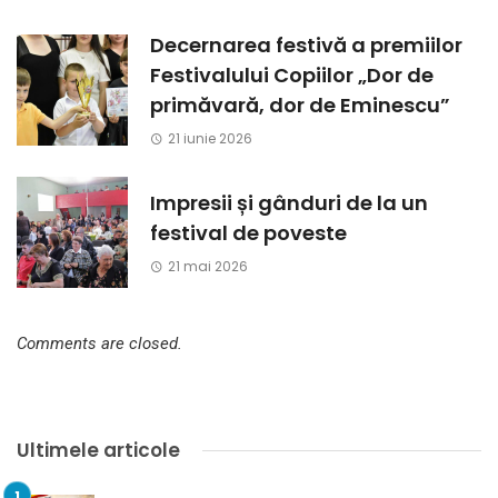
Decernarea festivă a premiilor
Festivalului Copiilor „Dor de
primăvară, dor de Eminescu”
21 iunie 2026
Impresii și gânduri de la un
festival de poveste
21 mai 2026
Comments are closed.
Ultimele articole