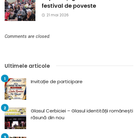
festival de poveste
21 mai 2026
Comments are closed.
Ultimele articole
Invitație de participare
Glasul Cerbiciei – Glasul identității românești
răsună din nou