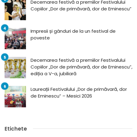
Decernarea festivă a premiilor Festivalului
Copiilor „Dor de primăvară, dor de Eminescu”
Impresii și gânduri de la un festival de
poveste
Decernarea festivă a premiilor Festivalului
Copiilor „Dor de primăvară, dor de Eminescu”,
ediția a V-a, jubiliară
Laureații Festivalului „Dor de primăvară, dor
de Eminescu” – Mesici 2026
Etichete