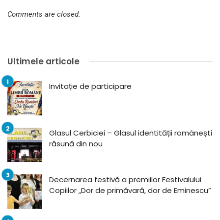
Comments are closed.
Ultimele articole
Invitație de participare
Glasul Cerbiciei – Glasul identității românești
răsună din nou
Decernarea festivă a premiilor Festivalului
Copiilor „Dor de primăvară, dor de Eminescu”