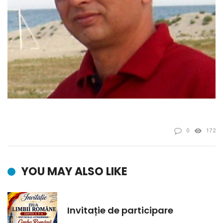
0
172
YOU MAY ALSO LIKE
Invitație de participare