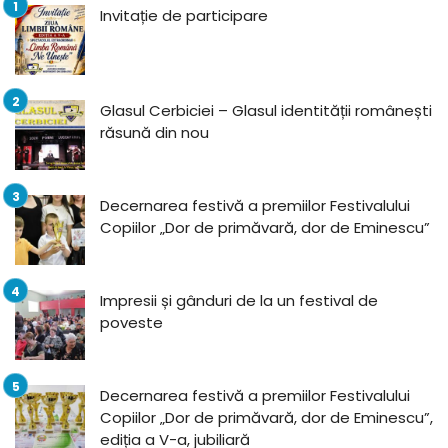
Invitație de participare
Glasul Cerbiciei – Glasul identității românești
răsună din nou
Decernarea festivă a premiilor Festivalului
Copiilor „Dor de primăvară, dor de Eminescu”
Impresii și gânduri de la un festival de
poveste
Decernarea festivă a premiilor Festivalului
Copiilor „Dor de primăvară, dor de Eminescu”,
ediția a V-a, jubiliară