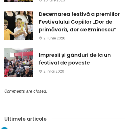
26 iulie 2026
Decernarea festivă a premiilor
Festivalului Copiilor „Dor de
primăvară, dor de Eminescu”
21 iunie 2026
Impresii și gânduri de la un
festival de poveste
21 mai 2026
Comments are closed.
Ultimele articole