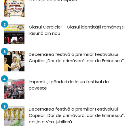
Glasul Cerbiciei – Glasul identității românești
răsună din nou
Decernarea festivă a premiilor Festivalului
Copiilor „Dor de primăvară, dor de Eminescu”
Impresii și gânduri de la un festival de
poveste
Decernarea festivă a premiilor Festivalului
Copiilor „Dor de primăvară, dor de Eminescu”,
ediția a V-a, jubiliară