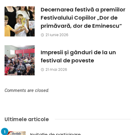
Decernarea festivă a premiilor
Festivalului Copiilor „Dor de
primăvară, dor de Eminescu”
21 iunie 2026
Impresii și gânduri de la un
festival de poveste
21 mai 2026
Comments are closed.
Ultimele articole
Invitație de participare