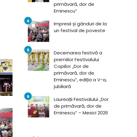
primăvară, dor de
Eminescu”
Impresii și gânduri de la
un festival de poveste
Decernarea festivă a
premiilor Festivalului
Copiilor „Dor de
primăvară, dor de
Eminescu”, ediția a V-a,
jubiliară
Laureații Festivalului „Dor
de primăvară, dor de
Eminescu” – Mesici 2026