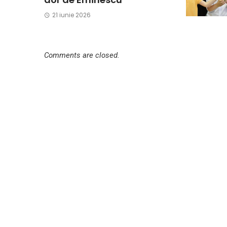
21 iunie 2026
Comments are closed.