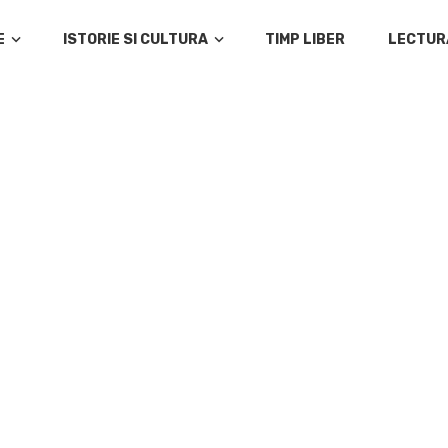
E
ISTORIE SI CULTURA
TIMP LIBER
LECTUR