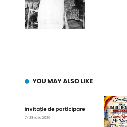
YOU MAY ALSO LIKE
Invitație de participare
28 iulie 2026