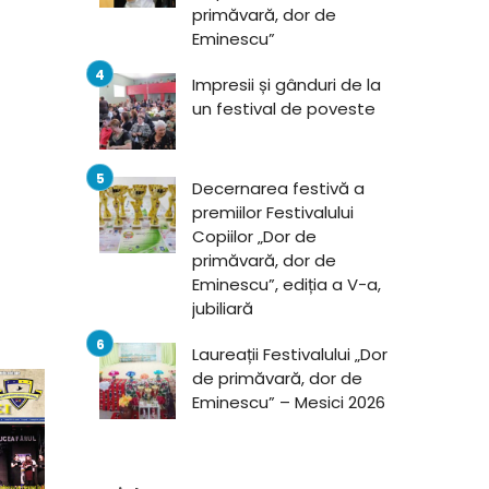
primăvară, dor de
Eminescu”
Impresii și gânduri de la
un festival de poveste
Decernarea festivă a
premiilor Festivalului
Copiilor „Dor de
primăvară, dor de
Eminescu”, ediția a V-a,
jubiliară
Laureații Festivalului „Dor
de primăvară, dor de
Eminescu” – Mesici 2026