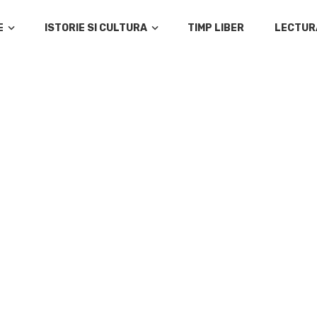
E
ISTORIE SI CULTURA
TIMP LIBER
LECTUR