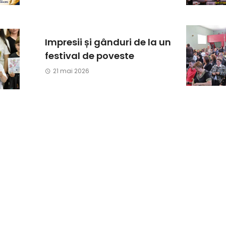
Impresii și gânduri de la un
festival de poveste
21 mai 2026