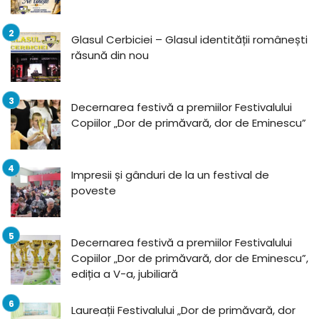
Glasul Cerbiciei – Glasul identității românești
răsună din nou
Decernarea festivă a premiilor Festivalului
Copiilor „Dor de primăvară, dor de Eminescu”
Impresii și gânduri de la un festival de
poveste
Decernarea festivă a premiilor Festivalului
Copiilor „Dor de primăvară, dor de Eminescu”,
ediția a V-a, jubiliară
Laureații Festivalului „Dor de primăvară, dor