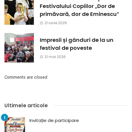
Festivalului Copiilor „Dor de
primăvară, dor de Eminescu”
21 iunie 2026
Impresii și gânduri de la un
festival de poveste
21 mai 2026
Comments are closed.
Ultimele articole
Invitație de participare