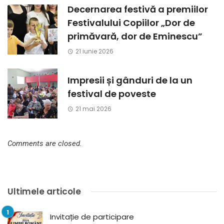
Decernarea festivă a premiilor
Festivalului Copiilor „Dor de
primăvară, dor de Eminescu”
21 iunie 2026
Impresii și gânduri de la un
festival de poveste
21 mai 2026
Comments are closed.
Ultimele articole
Invitație de participare