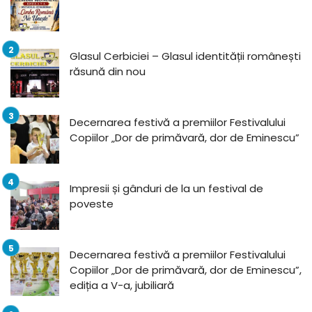
Glasul Cerbiciei – Glasul identității românești
răsună din nou
Decernarea festivă a premiilor Festivalului
Copiilor „Dor de primăvară, dor de Eminescu”
Impresii și gânduri de la un festival de
poveste
Decernarea festivă a premiilor Festivalului
Copiilor „Dor de primăvară, dor de Eminescu”,
ediția a V-a, jubiliară