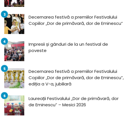
Decernarea festivă a premiilor Festivalului
Copiilor „Dor de primăvară, dor de Eminescu”
Impresii și gânduri de la un festival de
poveste
Decernarea festivă a premiilor Festivalului
Copiilor „Dor de primăvară, dor de Eminescu”,
ediția a V-a, jubiliară
Laureații Festivalului „Dor de primăvară, dor
de Eminescu” – Mesici 2026