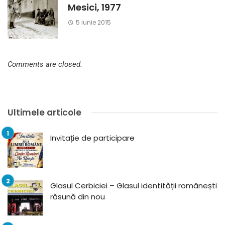
Mesici, 1977
5 iunie 2015
Comments are closed.
Ultimele articole
Invitație de participare
Glasul Cerbiciei – Glasul identității românești
răsună din nou