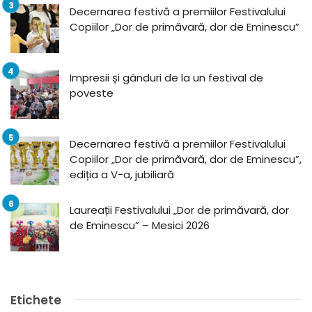
Decernarea festivă a premiilor Festivalului
Copiilor „Dor de primăvară, dor de Eminescu”
Impresii și gânduri de la un festival de
poveste
Decernarea festivă a premiilor Festivalului
Copiilor „Dor de primăvară, dor de Eminescu”,
ediția a V-a, jubiliară
Laureații Festivalului „Dor de primăvară, dor
de Eminescu” – Mesici 2026
Etichete