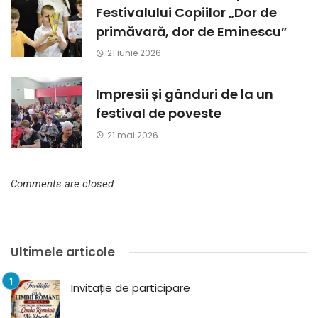
Festivalului Copiilor „Dor de
primăvară, dor de Eminescu”
21 iunie 2026
Impresii și gânduri de la un
festival de poveste
21 mai 2026
Comments are closed.
Ultimele articole
Invitație de participare