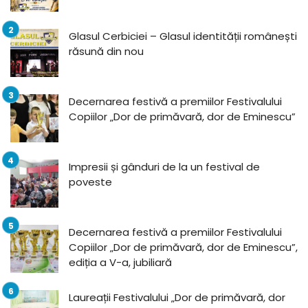
Glasul Cerbiciei – Glasul identității românești
răsună din nou
Decernarea festivă a premiilor Festivalului
Copiilor „Dor de primăvară, dor de Eminescu”
Impresii și gânduri de la un festival de
poveste
Decernarea festivă a premiilor Festivalului
Copiilor „Dor de primăvară, dor de Eminescu”,
ediția a V-a, jubiliară
Laureații Festivalului „Dor de primăvară, dor