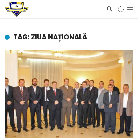
TAG: ZIUA NAȚIONALĂ