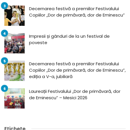
Decernarea festivă a premiilor Festivalului
Copiilor „Dor de primăvară, dor de Eminescu”
Impresii și gânduri de la un festival de
poveste
Decernarea festivă a premiilor Festivalului
Copiilor „Dor de primăvară, dor de Eminescu”,
ediția a V-a, jubiliară
Laureații Festivalului „Dor de primăvară, dor
de Eminescu” – Mesici 2026
Etichete