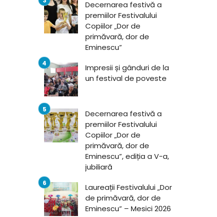
Decernarea festivă a
premiilor Festivalului
Copiilor „Dor de
primăvară, dor de
Eminescu”
Impresii și gânduri de la
un festival de poveste
Decernarea festivă a
premiilor Festivalului
Copiilor „Dor de
primăvară, dor de
Eminescu”, ediția a V-a,
jubiliară
Laureații Festivalului „Dor
de primăvară, dor de
Eminescu” – Mesici 2026