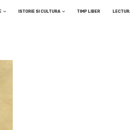
E
ISTORIE SI CULTURA
TIMP LIBER
LECTUR