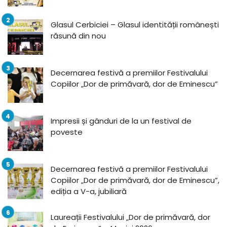
Glasul Cerbiciei – Glasul identității românești
răsună din nou
Decernarea festivă a premiilor Festivalului
Copiilor „Dor de primăvară, dor de Eminescu”
Impresii și gânduri de la un festival de
poveste
Decernarea festivă a premiilor Festivalului
Copiilor „Dor de primăvară, dor de Eminescu”,
ediția a V-a, jubiliară
Laureații Festivalului „Dor de primăvară, dor