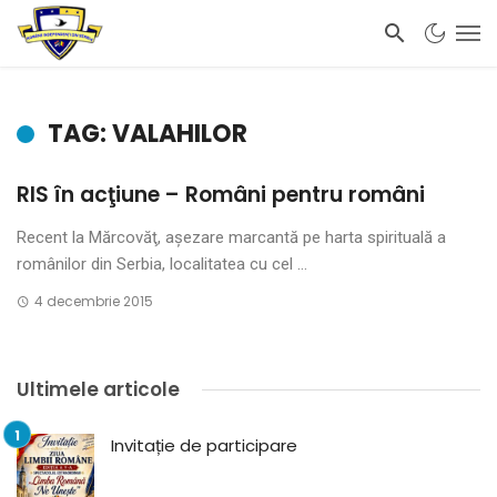
TAG: VALAHILOR
RIS în acţiune – Români pentru români
Recent la Mărcovăţ, aşezare marcantă pe harta spirituală a
românilor din Serbia, localitatea cu cel ...
4 decembrie 2015
Ultimele articole
Invitație de participare