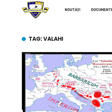
NOUTĂȚI
DOCUMENT
TAG: VALAHI