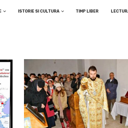
E
ISTORIE SI CULTURA
TIMP LIBER
LECTUR