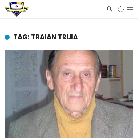
TAG: TRAIAN TRUIA