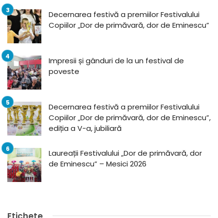
Decernarea festivă a premiilor Festivalului
Copiilor „Dor de primăvară, dor de Eminescu”
Impresii și gânduri de la un festival de
poveste
Decernarea festivă a premiilor Festivalului
Copiilor „Dor de primăvară, dor de Eminescu”,
ediția a V-a, jubiliară
Laureații Festivalului „Dor de primăvară, dor
de Eminescu” – Mesici 2026
Etichete