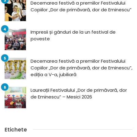
Decernarea festivă a premiilor Festivalului
Copiilor „Dor de primăvară, dor de Eminescu”
Impresii și gânduri de la un festival de
poveste
Decernarea festivă a premiilor Festivalului
Copiilor „Dor de primăvară, dor de Eminescu”,
ediția a V-a, jubiliară
Laureații Festivalului „Dor de primăvară, dor
de Eminescu” – Mesici 2026
Etichete