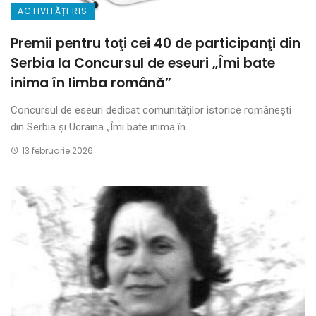
ACTIVITĂȚI RIS
Premii pentru toţi cei 40 de participanţi din
Serbia la Concursul de eseuri „Îmi bate
inima în limba română”
Concursul de eseuri dedicat comunităților istorice românești
din Serbia și Ucraina „Îmi bate inima în ...
13 februarie 2026