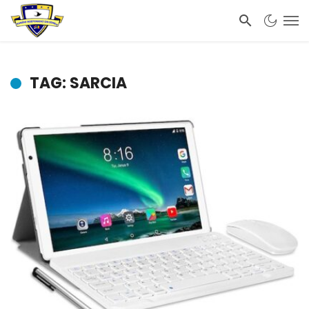
TAG: SARCIA