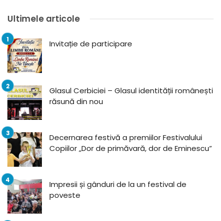
Ultimele articole
Invitație de participare
Glasul Cerbiciei – Glasul identității românești
răsună din nou
Decernarea festivă a premiilor Festivalului
Copiilor „Dor de primăvară, dor de Eminescu”
Impresii și gânduri de la un festival de
poveste