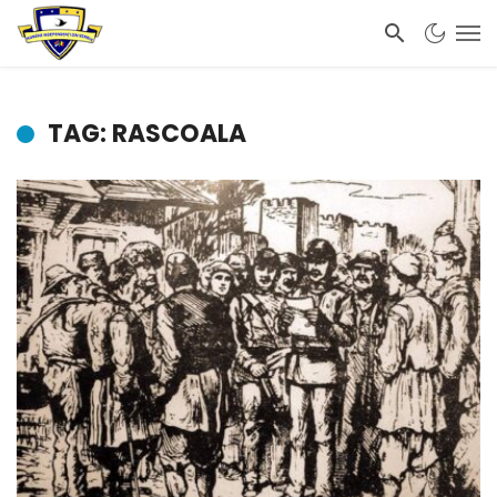
TAG: RASCOALA