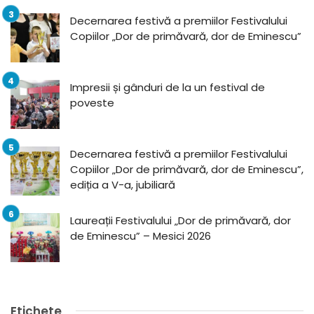
Decernarea festivă a premiilor Festivalului
Copiilor „Dor de primăvară, dor de Eminescu”
Impresii și gânduri de la un festival de
poveste
Decernarea festivă a premiilor Festivalului
Copiilor „Dor de primăvară, dor de Eminescu”,
ediția a V-a, jubiliară
Laureații Festivalului „Dor de primăvară, dor
de Eminescu” – Mesici 2026
Etichete