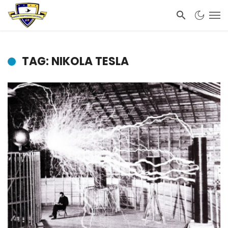
TAG: NIKOLA TESLA