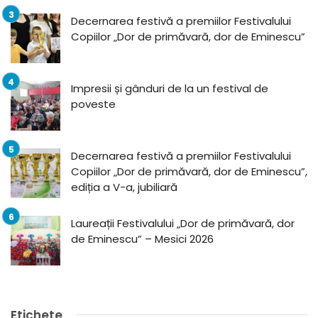
Decernarea festivă a premiilor Festivalului
Copiilor „Dor de primăvară, dor de Eminescu”
Impresii și gânduri de la un festival de
poveste
Decernarea festivă a premiilor Festivalului
Copiilor „Dor de primăvară, dor de Eminescu”,
ediția a V-a, jubiliară
Laureații Festivalului „Dor de primăvară, dor
de Eminescu” – Mesici 2026
Etichete