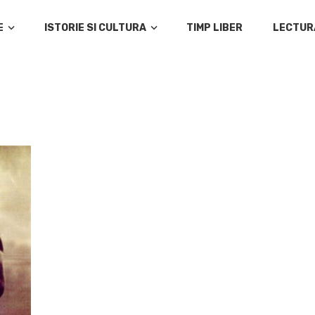
E
ISTORIE SI CULTURA
TIMP LIBER
LECTUR