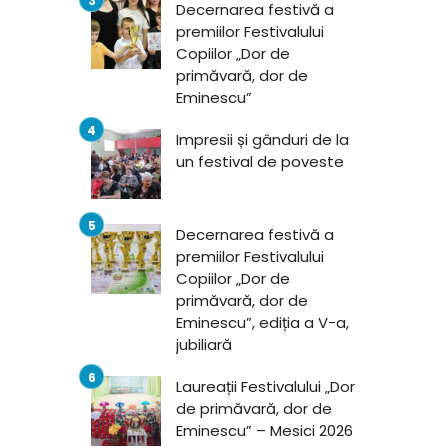
Decernarea festivă a
premiilor Festivalului
Copiilor „Dor de
primăvară, dor de
Eminescu”
Impresii și gânduri de la
un festival de poveste
Decernarea festivă a
premiilor Festivalului
Copiilor „Dor de
primăvară, dor de
Eminescu”, ediția a V-a,
jubiliară
Laureații Festivalului „Dor
de primăvară, dor de
Eminescu” – Mesici 2026