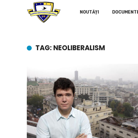
NOUTĂȚI
DOCUMENT
TAG: NEOLIBERALISM