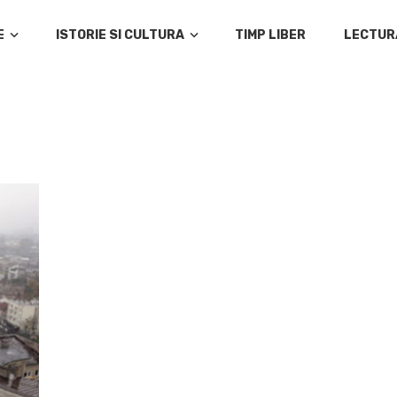
E
ISTORIE SI CULTURA
TIMP LIBER
LECTUR