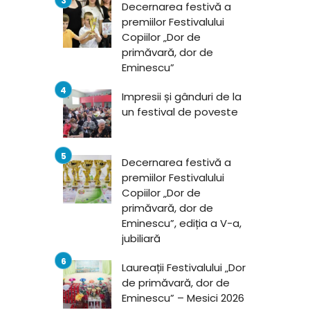
Decernarea festivă a
premiilor Festivalului
Copiilor „Dor de
primăvară, dor de
Eminescu”
Impresii și gânduri de la
un festival de poveste
Decernarea festivă a
premiilor Festivalului
Copiilor „Dor de
primăvară, dor de
Eminescu”, ediția a V-a,
jubiliară
Laureații Festivalului „Dor
de primăvară, dor de
Eminescu” – Mesici 2026