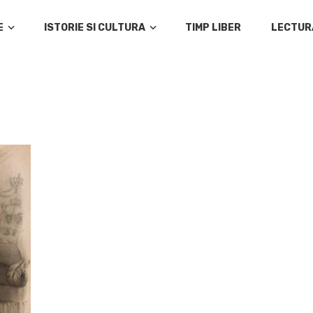
E
ISTORIE SI CULTURA
TIMP LIBER
LECTUR