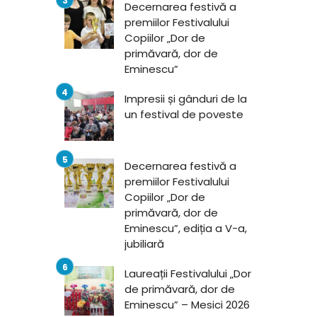
Decernarea festivă a
premiilor Festivalului
Copiilor „Dor de
primăvară, dor de
Eminescu”
Impresii și gânduri de la
un festival de poveste
Decernarea festivă a
premiilor Festivalului
Copiilor „Dor de
primăvară, dor de
Eminescu”, ediția a V-a,
jubiliară
Laureații Festivalului „Dor
de primăvară, dor de
Eminescu” – Mesici 2026