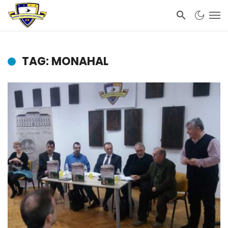
TAG: MONAHAL