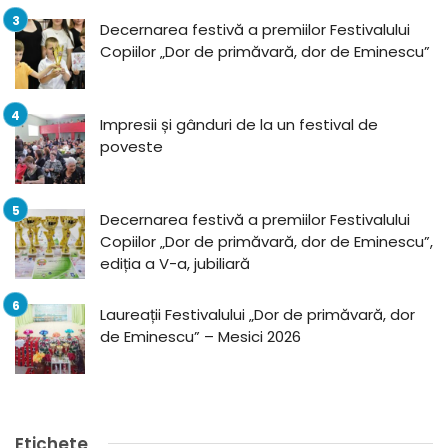
Decernarea festivă a premiilor Festivalului
Copiilor „Dor de primăvară, dor de Eminescu”
Impresii și gânduri de la un festival de
poveste
Decernarea festivă a premiilor Festivalului
Copiilor „Dor de primăvară, dor de Eminescu”,
ediția a V-a, jubiliară
Laureații Festivalului „Dor de primăvară, dor
de Eminescu” – Mesici 2026
Etichete