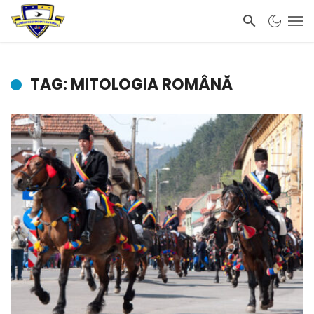
TAG: MITOLOGIA ROMÂNĂ