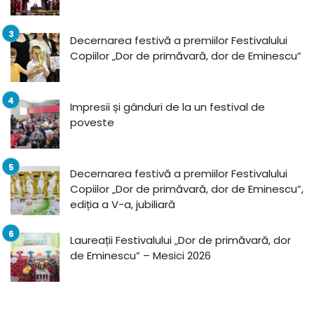
Decernarea festivă a premiilor Festivalului
Copiilor „Dor de primăvară, dor de Eminescu”
Impresii și gânduri de la un festival de
poveste
Decernarea festivă a premiilor Festivalului
Copiilor „Dor de primăvară, dor de Eminescu”,
ediția a V-a, jubiliară
Laureații Festivalului „Dor de primăvară, dor
de Eminescu” – Mesici 2026