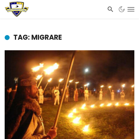
TAG: MIGRARE