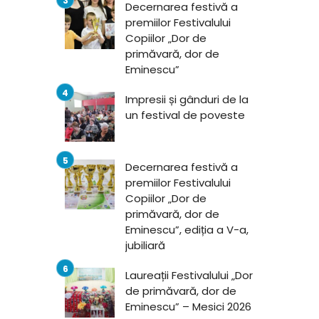
Decernarea festivă a
premiilor Festivalului
Copiilor „Dor de
primăvară, dor de
Eminescu”
Impresii și gânduri de la
un festival de poveste
Decernarea festivă a
premiilor Festivalului
Copiilor „Dor de
primăvară, dor de
Eminescu”, ediția a V-a,
jubiliară
Laureații Festivalului „Dor
de primăvară, dor de
Eminescu” – Mesici 2026