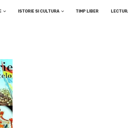
E
ISTORIE SI CULTURA
TIMP LIBER
LECTUR