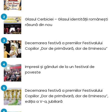
Glasul Cerbiciei – Glasul identității românești
răsună din nou
Decernarea festivă a premiilor Festivalului
Copiilor „Dor de primăvară, dor de Eminescu”
Impresii și gânduri de la un festival de
poveste
Decernarea festivă a premiilor Festivalului
Copiilor „Dor de primăvară, dor de Eminescu”,
ediția a V-a, jubiliară