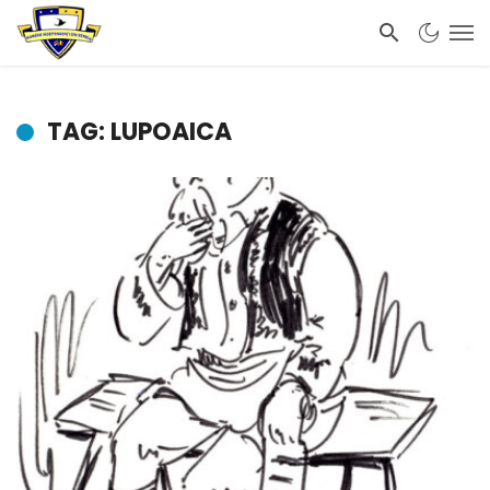
TAG: LUPOAICA