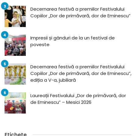
Decernarea festivă a premiilor Festivalului
Copiilor „Dor de primăvară, dor de Eminescu”
Impresii și gânduri de la un festival de
poveste
Decernarea festivă a premiilor Festivalului
Copiilor „Dor de primăvară, dor de Eminescu”,
ediția a V-a, jubiliară
Laureații Festivalului „Dor de primăvară, dor
de Eminescu” – Mesici 2026
Etichete