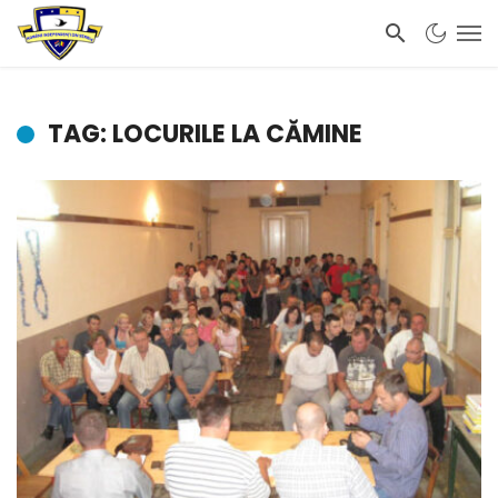
TAG: LOCURILE LA CĂMINE