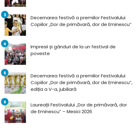
Decernarea festivă a premiilor Festivalului
Copiilor „Dor de primăvară, dor de Eminescu”
Impresii și gânduri de la un festival de
poveste
Decernarea festivă a premiilor Festivalului
Copiilor „Dor de primăvară, dor de Eminescu”,
ediția a V-a, jubiliară
Laureații Festivalului „Dor de primăvară, dor
de Eminescu” – Mesici 2026