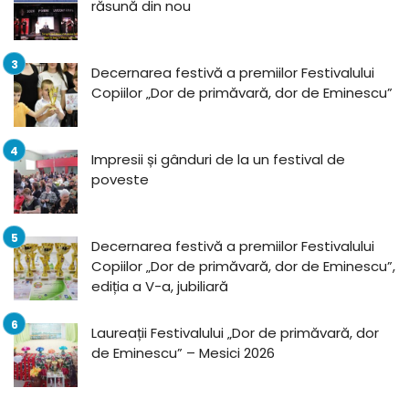
răsună din nou
Decernarea festivă a premiilor Festivalului
Copiilor „Dor de primăvară, dor de Eminescu”
Impresii și gânduri de la un festival de
poveste
Decernarea festivă a premiilor Festivalului
Copiilor „Dor de primăvară, dor de Eminescu”,
ediția a V-a, jubiliară
Laureații Festivalului „Dor de primăvară, dor
de Eminescu” – Mesici 2026