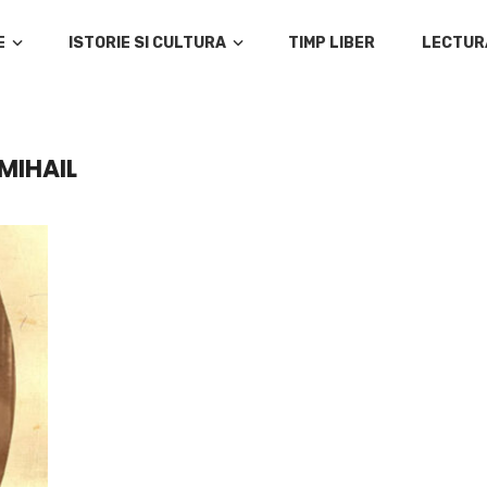
E
ISTORIE SI CULTURA
TIMP LIBER
LECTUR
MIHAIL