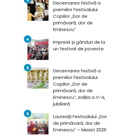
Decernarea festivă a
premiilor Festivalului
Copiilor „Dor de
primăvară, dor de
Eminescu”
Impresii și gânduri de la
un festival de poveste
Decernarea festivă a
premiilor Festivalului
Copiilor „Dor de
primăvară, dor de
Eminescu”, ediția a V-a,
jubiliară
Laureații Festivalului „Dor
de primăvară, dor de
Eminescu” – Mesici 2026