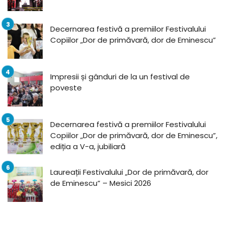
Decernarea festivă a premiilor Festivalului
Copiilor „Dor de primăvară, dor de Eminescu”
Impresii și gânduri de la un festival de
poveste
Decernarea festivă a premiilor Festivalului
Copiilor „Dor de primăvară, dor de Eminescu”,
ediția a V-a, jubiliară
Laureații Festivalului „Dor de primăvară, dor
de Eminescu” – Mesici 2026