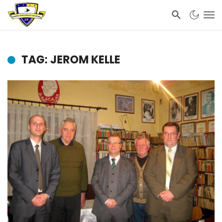
TAG: JEROM KELLE