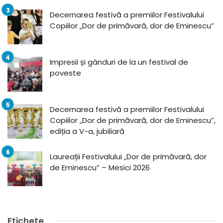
Decernarea festivă a premiilor Festivalului
Copiilor „Dor de primăvară, dor de Eminescu”
Impresii și gânduri de la un festival de
poveste
Decernarea festivă a premiilor Festivalului
Copiilor „Dor de primăvară, dor de Eminescu”,
ediția a V-a, jubiliară
Laureații Festivalului „Dor de primăvară, dor
de Eminescu” – Mesici 2026
Etichete