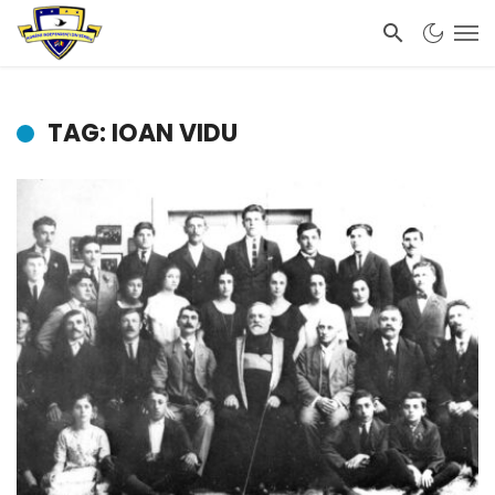
TAG: IOAN VIDU