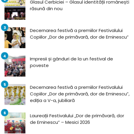
Glasul Cerbiciei – Glasul identității românești
răsună din nou
Decernarea festivă a premiilor Festivalului
Copiilor „Dor de primăvară, dor de Eminescu”
Impresii și gânduri de la un festival de
poveste
Decernarea festivă a premiilor Festivalului
Copiilor „Dor de primăvară, dor de Eminescu”,
ediția a V-a, jubiliară
Laureații Festivalului „Dor de primăvară, dor
de Eminescu” – Mesici 2026