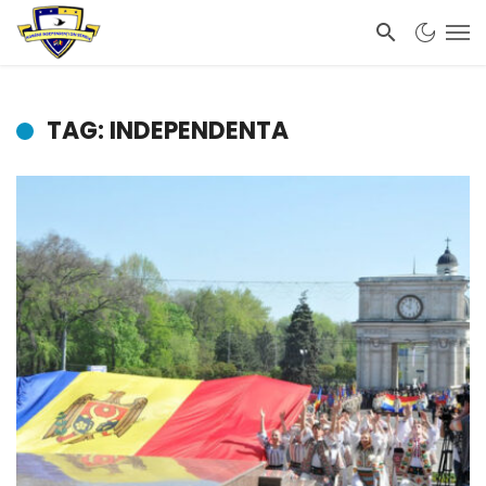
TAG: INDEPENDENTA