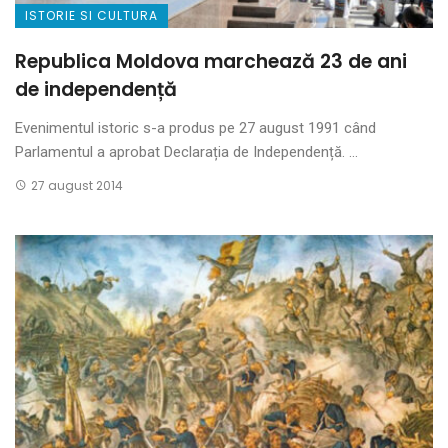
ISTORIE SI CULTURA
Republica Moldova marchează 23 de ani
de independență
Evenimentul istoric s-a produs pe 27 august 1991 când
Parlamentul a aprobat Declarația de Independență. ...
27 august 2014