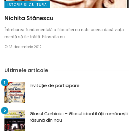
ISTORIE SI CULTURA
Nichita Stănescu
Întrebarea fundamentală a filosofiei nu este aceea dacă viața
merită să fie trăită. Filosofia nu ...
13 decembrie 2012
Ultimele articole
Invitație de participare
Glasul Cerbiciei – Glasul identității românești
răsună din nou