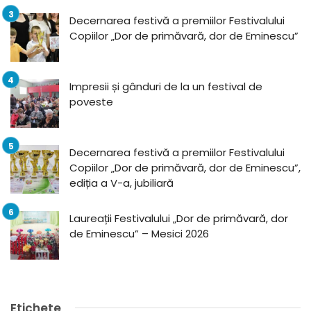
Decernarea festivă a premiilor Festivalului
Copiilor „Dor de primăvară, dor de Eminescu”
Impresii și gânduri de la un festival de
poveste
Decernarea festivă a premiilor Festivalului
Copiilor „Dor de primăvară, dor de Eminescu”,
ediția a V-a, jubiliară
Laureații Festivalului „Dor de primăvară, dor
de Eminescu” – Mesici 2026
Etichete