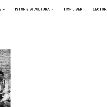
E
ISTORIE SI CULTURA
TIMP LIBER
LECTUR