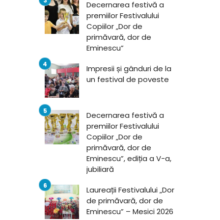
Decernarea festivă a
premiilor Festivalului
Copiilor „Dor de
primăvară, dor de
Eminescu”
Impresii și gânduri de la
un festival de poveste
Decernarea festivă a
premiilor Festivalului
Copiilor „Dor de
primăvară, dor de
Eminescu”, ediția a V-a,
jubiliară
Laureații Festivalului „Dor
de primăvară, dor de
Eminescu” – Mesici 2026