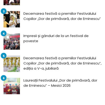
Decernarea festivă a premiilor Festivalului
Copiilor „Dor de primăvară, dor de Eminescu”
Impresii și gânduri de la un festival de
poveste
Decernarea festivă a premiilor Festivalului
Copiilor „Dor de primăvară, dor de Eminescu”,
ediția a V-a, jubiliară
Laureații Festivalului „Dor de primăvară, dor
de Eminescu” – Mesici 2026