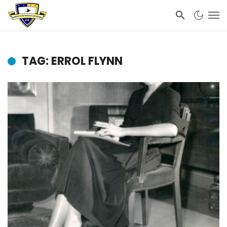
TAG: ERROL FLYNN