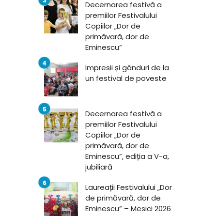
Decernarea festivă a
premiilor Festivalului
Copiilor „Dor de
primăvară, dor de
Eminescu”
Impresii și gânduri de la
un festival de poveste
Decernarea festivă a
premiilor Festivalului
Copiilor „Dor de
primăvară, dor de
Eminescu”, ediția a V-a,
jubiliară
Laureații Festivalului „Dor
de primăvară, dor de
Eminescu” – Mesici 2026