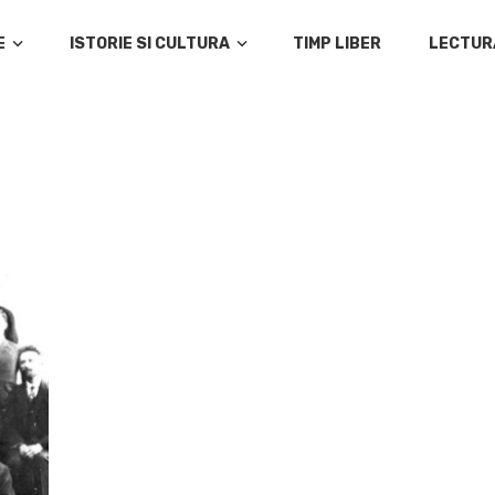
E
ISTORIE SI CULTURA
TIMP LIBER
LECTUR