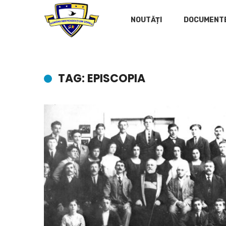
NOUTĂȚI
DOCUMENT
TAG: EPISCOPIA